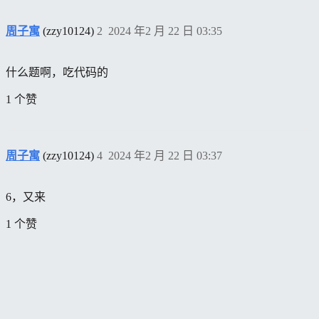
周子寓
(zzy10124)
2
2024 年2 月 22 日 03:35
什么题啊，吃代码的
1 个赞
周子寓
(zzy10124)
4
2024 年2 月 22 日 03:37
6，又来
1 个赞