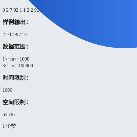
8 2 7 92 1 1 2 2 92
样例输出：
2->1->92->7
数据范围：
1<=m<=1000
3<=n<=100000
时间限制：
1000
空间限制：
65536
1 个赞